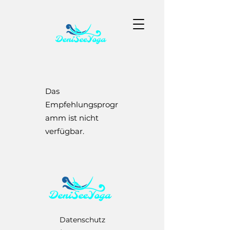
Das
Empfehlungsprogr
amm ist nicht
verfügbar.
Datenschutz