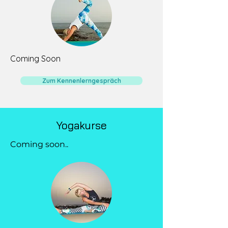
Coming Soon
Zum Kennenlerngespräch
Yogakurse
Coming soon..