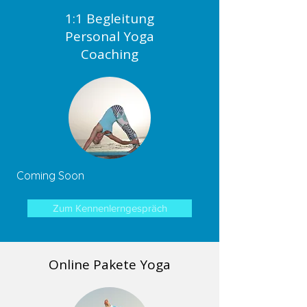
1:1 Begleitung
Personal Yoga
Coaching
Coming Soon
Zum Kennenlerngespräch
Online Pakete Yoga