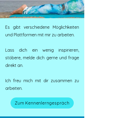
Es gibt verschiedene Möglichkeiten
und Plattformen mit mir zu arbeiten.
Lass dich ein wenig inspirieren,
stöbere, melde dich gerne und frage
direkt an.
Ich freu mich mit dir zusammen zu
arbeiten.
Zum Kennenlerngespräch