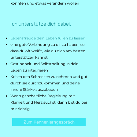
könnten und etwas verändern wollen
Ich unterstütze dich dabei,
Lebensfreude dein Leben füllen zu lassen
eine gute Verbindung zu dir zu haben, so
dass du oft weißt, wie du dich am besten
unterstützen kannst
Gesundheit und Selbstheilung in dein
Leben zu integrieren
Krisen den Schrecken zu nehmen und gut
durch sie durchzukommen und deine
innere Stärke auszubauen
W
enn ganzheitliche Begleitung mit
Klarheit und Herz suchst, dann bist du bei
mir richtig.
Zum Kennenlerngespräch