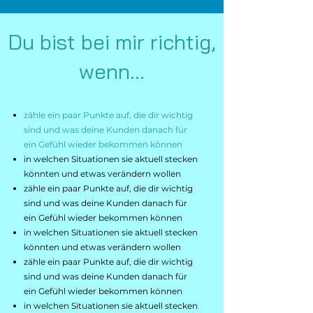
Du bist bei mir richtig,
wenn...
zähle ein paar Punkte auf, die dir wichtig
sind und was deine Kunden danach für
ein Gefühl wieder bekommen können
in welchen Situationen sie aktuell stecken
könnten und etwas verändern wollen
zähle ein paar Punkte auf, die dir wichtig
sind und was deine Kunden danach für
ein Gefühl wieder bekommen können
in welchen Situationen sie aktuell stecken
könnten und etwas verändern wollen
zähle ein paar Punkte auf, die dir wichtig
sind und was deine Kunden danach für
ein Gefühl wieder bekommen können
in welchen Situationen sie aktuell stecken