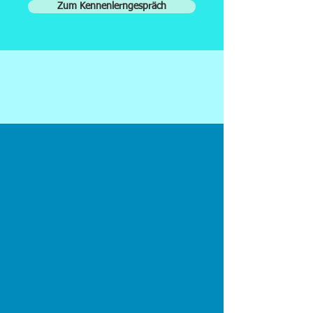
Zum Kennenlerngespräch