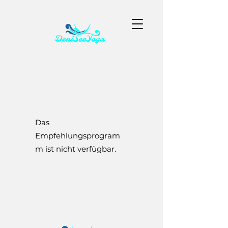
Das
Empfehlungsprogram
m ist nicht verfügbar.